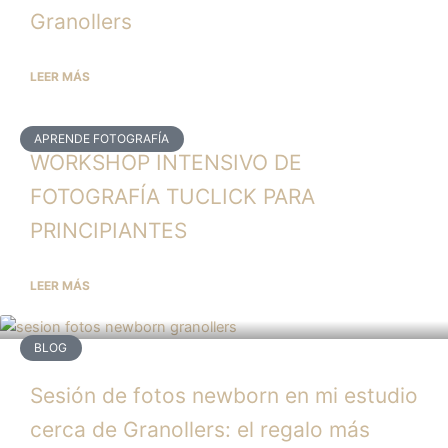
Granollers
LEER MÁS
APRENDE FOTOGRAFÍA
WORKSHOP INTENSIVO DE
FOTOGRAFÍA TUCLICK PARA
PRINCIPIANTES
LEER MÁS
BLOG
Sesión de fotos newborn en mi estudio
cerca de Granollers: el regalo más