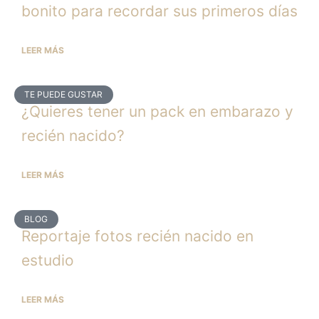
bonito para recordar sus primeros días
LEER MÁS
TE PUEDE GUSTAR
¿Quieres tener un pack en embarazo y
recién nacido?
LEER MÁS
BLOG
Reportaje fotos recién nacido en
estudio
LEER MÁS