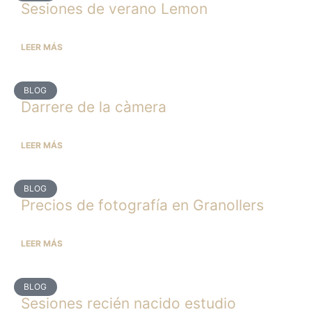
Sesiones de verano Lemon
LEER MÁS
BLOG
Darrere de la càmera
LEER MÁS
BLOG
Precios de fotografía en Granollers
LEER MÁS
BLOG
Sesiones recién nacido estudio