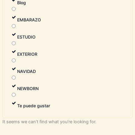
Blog
EMBARAZO
ESTUDIO
EXTERIOR
NAVIDAD
NEWBORN
Te puede gustar
It seems we can’t find what you’re looking for.