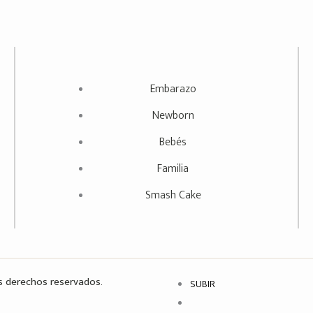
Embarazo
Newborn
Bebés
Familia
Smash Cake
s derechos reservados.
SUBIR