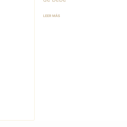
LEER MÁS