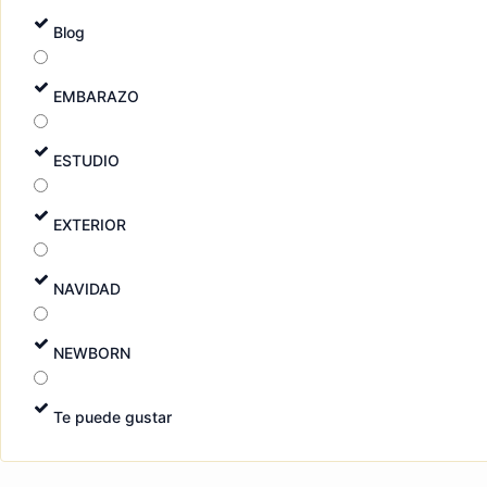
Blog
EMBARAZO
ESTUDIO
EXTERIOR
NAVIDAD
NEWBORN
Te puede gustar