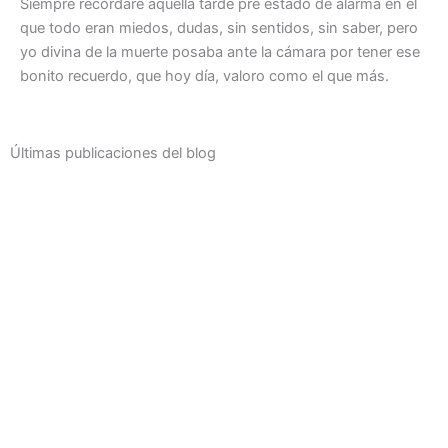
Siempre recordaré aquella tarde pre
estado
de alarma en el
que todo eran miedos, dudas, sin sentidos, sin saber, pero
yo divina de la muerte posaba ante la cámara por tener ese
bonito recuerdo, que hoy día, valoro como el que más.
Últimas publicaciones del blog