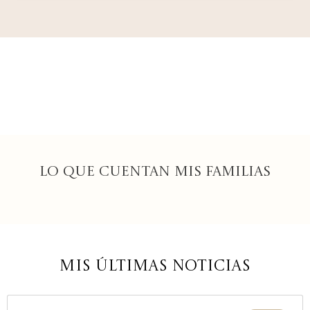
Lo que cuentan mis familias
Mis últimas noticias