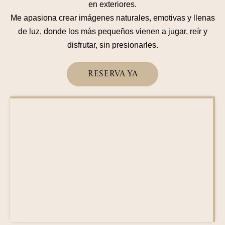
en exteriores.
Me apasiona crear imágenes naturales, emotivas y llenas
de luz, donde los más pequeños vienen a jugar, reír y
disfrutar, sin presionarles.
Reserva Ya