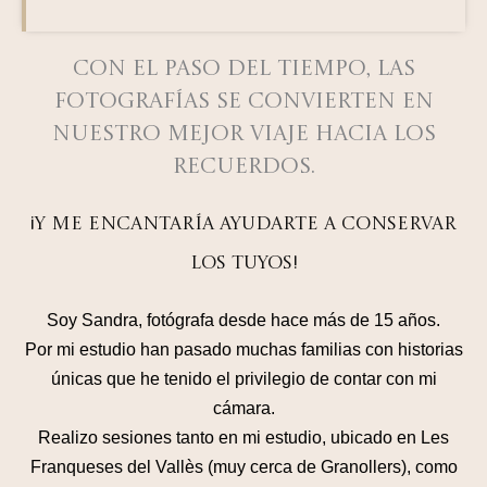
Con el paso del tiempo, las
fotografías se convierten en
nuestro mejor viaje hacia los
recuerdos.
¡Y me encantaría ayudarte a conservar
los tuyos!
Soy Sandra, fotógrafa desde hace más de 15 años.
Por mi estudio han pasado muchas familias con historias
únicas que he tenido el privilegio de contar con mi
cámara.
Realizo sesiones tanto en mi estudio, ubicado en Les
Franqueses del Vallès (muy cerca de Granollers), como