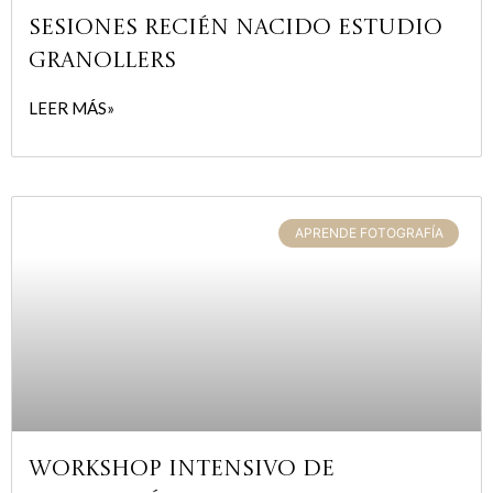
Sesiones recién nacido estudio
Granollers
LEER MÁS»
APRENDE FOTOGRAFÍA
WORKSHOP INTENSIVO DE