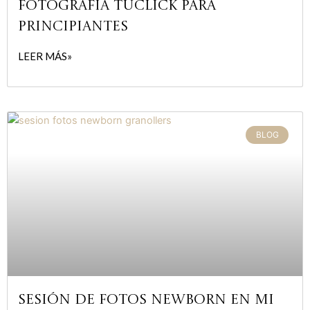
FOTOGRAFÍA TUCLICK PARA
PRINCIPIANTES
LEER MÁS»
BLOG
Sesión de fotos newborn en mi