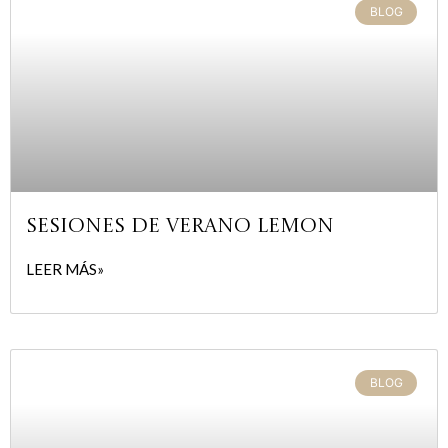
BLOG
Sesiones de verano Lemon
LEER MÁS»
BLOG