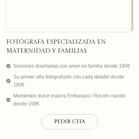
Fotógrafa especializada en
maternidad y familias
Sesiones diseñadas con amor en familia desde 180€
Su primer año fotografiado con cada detalle desde
180€
Momentos dulce espera Embarazo / Recién nacido
desde 199€
Pedir cita