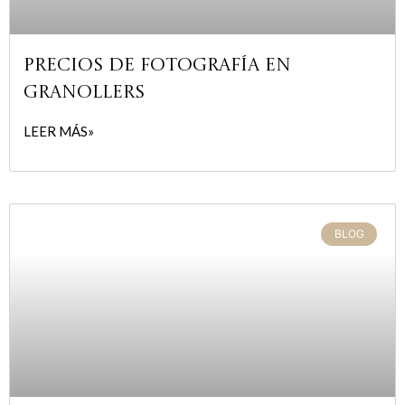
Precios de fotografía en
Granollers
LEER MÁS»
BLOG