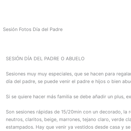
Sesión Fotos Día del Padre
SESIÓN DÍA DEL PADRE O ABUELO
Sesiones muy muy especiales, que se hacen para regalar 
día del padre, se puede venir el padre e hijos o bien abu
Si se quiere hacer más familia se debe añadir un plus, ex
Son sesiones rápidas de 15/
20min
con un decorado, la r
neutros, claritos, beige, marrones, tejano claro, verde cl
estampados. Hay que venir ya vestidos desde casa y se