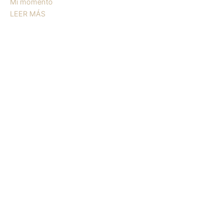
Mi momento
LEER MÁS