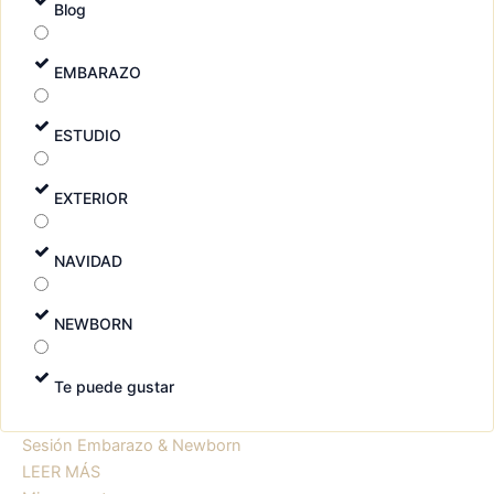
Blog
EMBARAZO
ESTUDIO
EXTERIOR
NAVIDAD
NEWBORN
Te puede gustar
Sesión Embarazo & Newborn
LEER MÁS